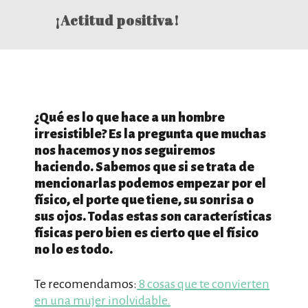
¡Actitud positiva!
¿Qué es lo que hace a un hombre
irresistible? Es la pregunta que muchas
nos hacemos y nos seguiremos
haciendo. Sabemos que si se trata de
mencionarlas podemos empezar por el
físico, el porte que tiene, su sonrisa o
sus ojos. Todas estas son características
físicas pero bien es cierto que el físico
no lo es todo.
Te recomendamos:
8 cosas que te convierten
en una mujer inolvidable.