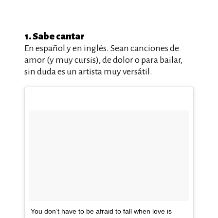
1. Sabe cantar
En español y en inglés. Sean canciones de
amor (y muy cursis), de dolor o para bailar,
sin duda es un artista muy versátil.
You don’t have to be afraid to fall when love is