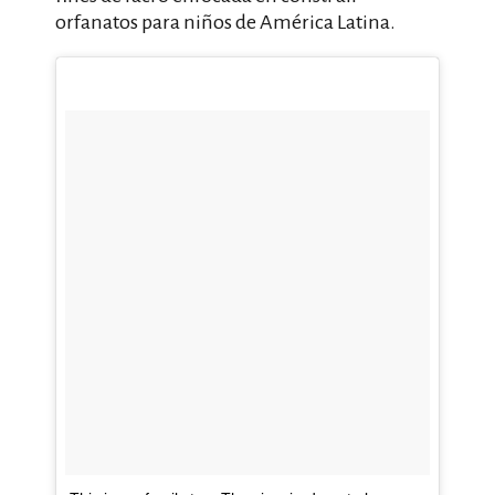
orfanatos para niños de América Latina.