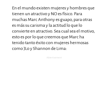
En el mundo existen mujeres y hombres que
tienen un atractivo y NO es físico. Para
muchas Marc Anthony es guapo, para otras
es más su carisma y la actitud lo que lo
convierte en atractivo. Sea cual sea el motivo,
esto es por lo que creemos que Marc ha
tenido tanto éxito con mujeres hermosas
como JLo y Shannon de Lima:
Advertisement