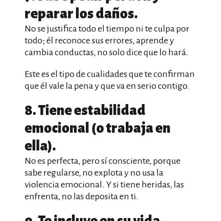
reparar los daños.
No se justifica todo el tiempo ni te culpa por
todo; él reconoce sus errores, aprende y
cambia conductas, no solo dice que lo hará.
Este es el tipo de cualidades que te confirman
que él vale la pena y que va en serio contigo.
8. Tiene estabilidad
emocional (o trabaja en
ella).
No es perfecta, pero sí consciente, porque
sabe regularse, no explota y no usa la
violencia emocional. Y si tiene heridas, las
enfrenta, no las deposita en ti.