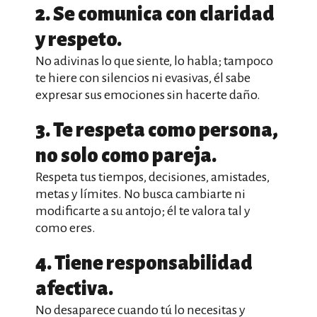
2. Se comunica con claridad
y respeto.
No adivinas lo que siente, lo habla; tampoco
te hiere con silencios ni evasivas, él sabe
expresar sus emociones sin hacerte daño.
3. Te respeta como persona,
no solo como pareja.
Respeta tus tiempos, decisiones, amistades,
metas y límites. No busca cambiarte ni
modificarte a su antojo; él te valora tal y
como eres.
4. Tiene responsabilidad
afectiva.
No desaparece cuando tú lo necesitas y