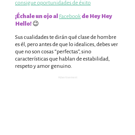
consigue oportunidades de éxito
¡Échale un ojo al
de Hey Hey
Facebook
Hello!
😉
Sus cualidades te dirán qué clase de hombre
es él, pero antes de que lo idealices, debes ver
que no son cosas “perfectas”, sino
características que hablan de estabilidad,
respeto y amor genuino.
Advertisement