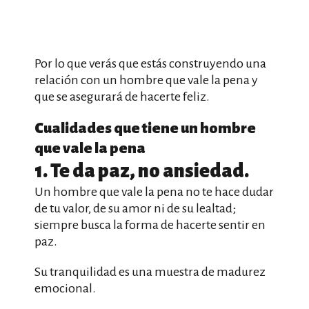
Por lo que verás que estás construyendo una
relación con un hombre que vale la pena y
que se asegurará de hacerte feliz.
Cualidades que tiene un hombre
que vale la pena
1. Te da paz, no ansiedad.
Un hombre que vale la pena no te hace dudar
de tu valor, de su amor ni de su lealtad;
siempre busca la forma de hacerte sentir en
paz.
Su tranquilidad es una muestra de madurez
emocional.