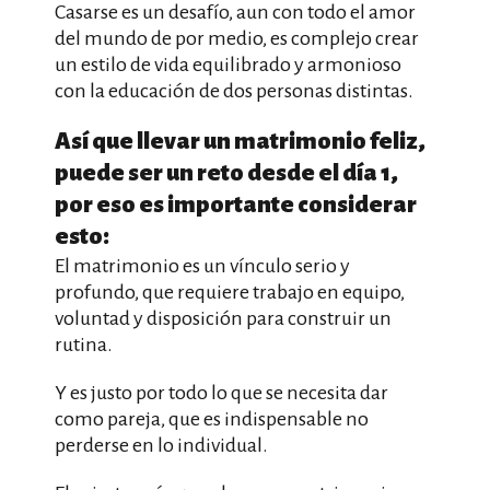
Casarse es un desafío, aun con todo el amor
del mundo de por medio, es complejo crear
un estilo de vida equilibrado y armonioso
con la educación de dos personas distintas.
Así que llevar un matrimonio feliz,
puede ser un reto desde el día 1,
por eso es importante considerar
esto:
El matrimonio es un vínculo serio y
profundo, que requiere trabajo en equipo,
voluntad y disposición para construir un
rutina.
Y es justo por todo lo que se necesita dar
como pareja, que es indispensable no
perderse en lo individual.