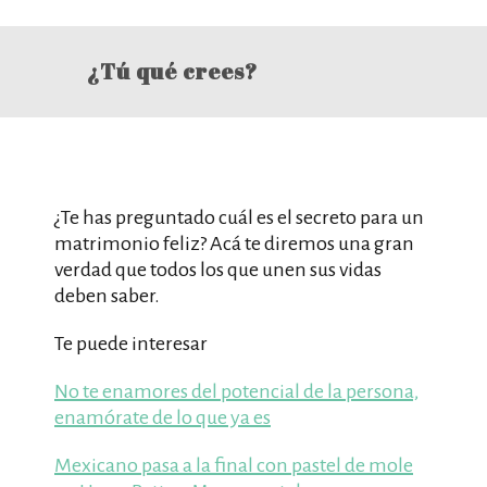
¿Tú qué crees?
¿Te has preguntado cuál es el secreto para un
matrimonio feliz? Acá te diremos una gran
verdad que todos los que unen sus vidas
deben saber.
Te puede interesar
No te enamores del potencial de la persona,
enamórate de lo que ya es
Mexicano pasa a la final con pastel de mole