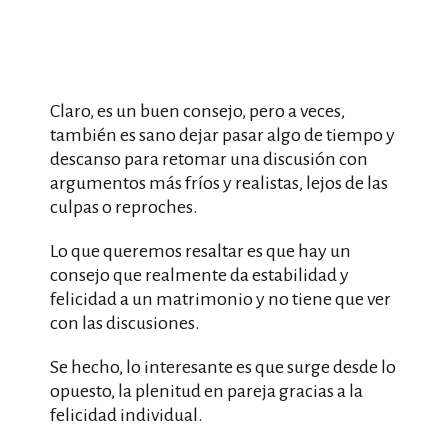
Claro, es un buen consejo, pero a veces,
también es sano dejar pasar algo de tiempo y
descanso para retomar una discusión con
argumentos más fríos y realistas, lejos de las
culpas o reproches.
Lo que queremos resaltar es que hay un
consejo que realmente da estabilidad y
felicidad a un matrimonio y no tiene que ver
con las discusiones.
Se hecho, lo interesante es que surge desde lo
opuesto, la plenitud en pareja gracias a la
felicidad individual.