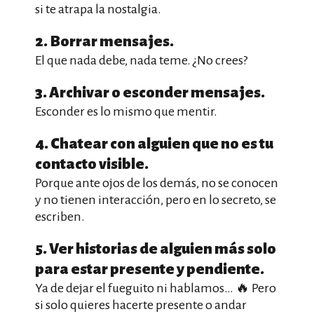
si te atrapa la nostalgia.
2. Borrar mensajes.
El que nada debe, nada teme. ¿No crees?
3. Archivar o esconder mensajes.
Esconder es lo mismo que mentir.
4. Chatear con alguien que no es tu
contacto visible.
Porque ante ojos de los demás, no se conocen
y no tienen interacción, pero en lo secreto, se
escriben.
5. Ver historias de alguien más solo
para estar presente y pendiente.
Ya de dejar el fueguito ni hablamos… 🔥 Pero
si solo quieres hacerte presente o andar