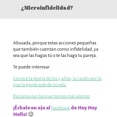
¿Microinfidelidad?
Abusada, porque estas acciones pequeñas
que también cuentan como infidelidad, ya
sea que las hagas tú o te las haga tu pareja.
Te puede interesar
Conoce la teoría de los 5 años, la razón por la
que la gente sale de tu vida
Razones por las que tienes mal aliento
¡Échale un ojo al
de Hey Hey
Facebook
Hello!
😉