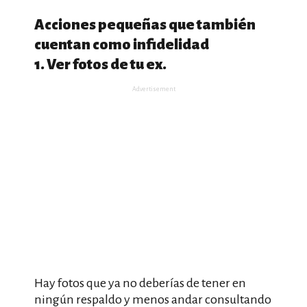
Acciones pequeñas que también
cuentan como infidelidad
1. Ver fotos de tu ex.
Advertisement
Hay fotos que ya no deberías de tener en
ningún respaldo y menos andar consultando