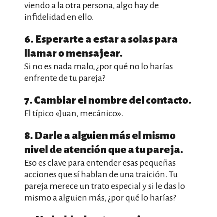
viendo a la otra persona, algo hay de
infidelidad en ello.
6. Esperarte a estar a solas para
llamar o mensajear.
Si no es nada malo, ¿por qué no lo harías
enfrente de tu pareja?
7. Cambiar el nombre del contacto.
El típico «Juan, mecánico».
8. Darle a alguien más el mismo
nivel de atención que a tu pareja.
Eso es clave para entender esas pequeñas
acciones que sí hablan de una traición. Tu
pareja merece un trato especial y si le das lo
mismo a alguien más, ¿por qué lo harías?