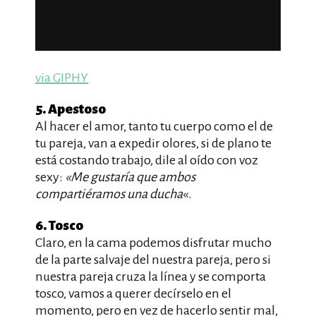
via GIPHY
5. Apestoso
Al hacer el amor, tanto tu cuerpo como el de
tu pareja, van a expedir olores, si de plano te
está costando trabajo, dile al oído con voz
sexy:
«Me gustaría que ambos
compartiéramos una ducha
«.
6. Tosco
Claro, en la cama podemos disfrutar mucho
de la parte salvaje del nuestra pareja, pero si
nuestra pareja cruza la línea y se comporta
tosco, vamos a querer decírselo en el
momento, pero en vez de hacerlo sentir mal,