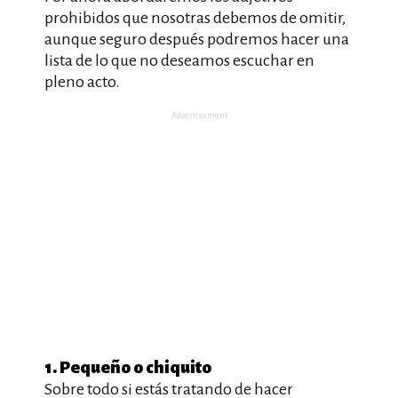
prohibidos que nosotras debemos de omitir,
aunque seguro después podremos hacer una
lista de lo que no deseamos escuchar en
pleno acto.
Advertisement
1. Pequeño o chiquito
Sobre todo si estás tratando de hacer