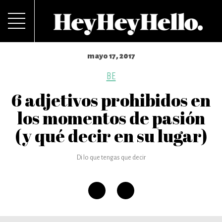
mayo 17, 2017
BE
6 adjetivos prohibidos en
los momentos de pasión
(y qué decir en su lugar)
Di lo que tengas que decir