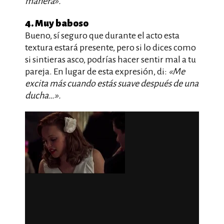
manera».
4. Muy baboso
Bueno, sí seguro que durante el acto esta
textura estará presente, pero si lo dices como
si sintieras asco, podrías hacer sentir mal a tu
pareja. En lugar de esta expresión, di:
«Me
excita más cuando estás suave después de una
ducha…».