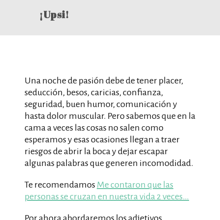
¡Upsi!
Una noche de pasión debe de tener placer,
seducción, besos, caricias, confianza,
seguridad, buen humor, comunicación y
hasta dolor muscular. Pero sabemos que en la
cama a veces las cosas no salen como
esperamos y esas ocasiones llegan a traer
riesgos de abrir la boca y dejar escapar
algunas palabras que generen incomodidad.
Te recomendamos
Me contaron que las
personas se cruzan en nuestra vida 2 veces…
Por ahora abordaremos los adjetivos