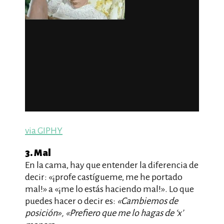
via GIPHY
3. Mal
En la cama, hay que entender la diferencia de
decir: «¡profe castígueme, me he portado
mal!» a «¡me lo estás haciendo mal!». Lo que
puedes hacer o decir es:
«Cambiemos de
posición», «Prefiero que me lo hagas de ‘x’