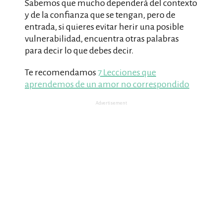
Sabemos que mucho dependerá del contexto
y de la confianza que se tengan, pero de
entrada, si quieres evitar herir una posible
vulnerabilidad, encuentra otras palabras
para decir lo que debes decir.
Te recomendamos
7 Lecciones que
aprendemos de un amor no correspondido
Advertisement