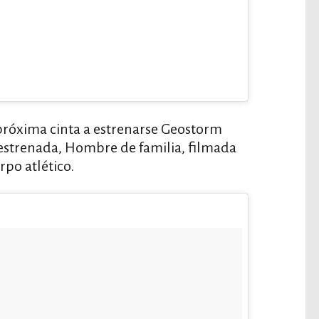
próxima cinta a estrenarse Geostorm
 estrenada, Hombre de familia, filmada
rpo atlético.