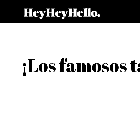
¡Los famosos t