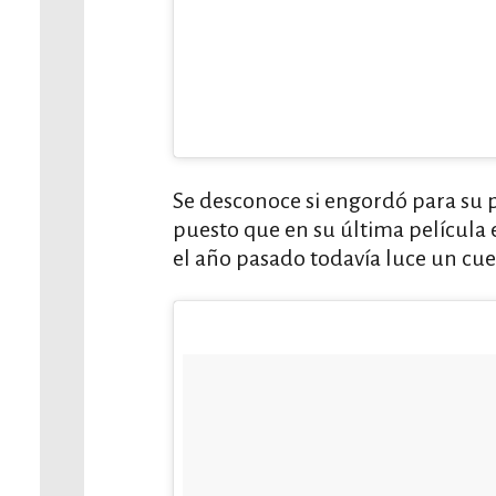
Se desconoce si engordó para su 
puesto que en su última película
el año pasado todavía luce un cue