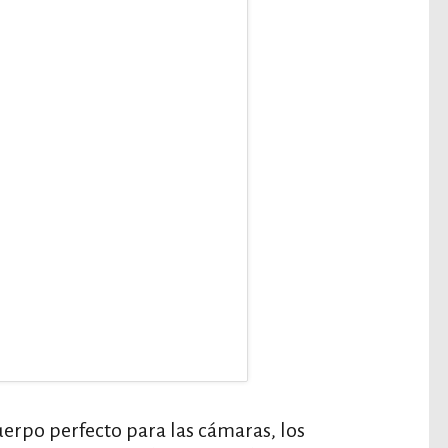
erpo perfecto para las cámaras, los