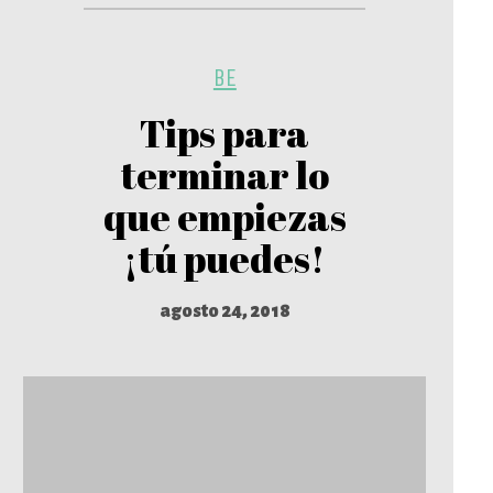
BE
Tips para
terminar lo
que empiezas
¡tú puedes!
agosto 24, 2018