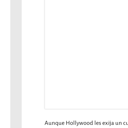
Aunque Hollywood les exija un cu