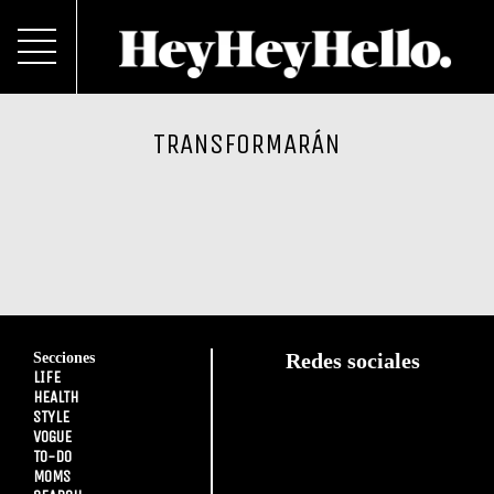
TRANSFORMARÁN
Secciones
Redes sociales
LIFE
HEALTH
STYLE
VOGUE
TO-DO
MOMS