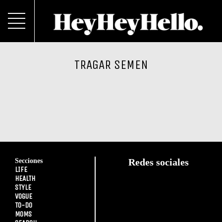
TRAGAR SEMEN
Secciones
Redes sociales
LIFE
HEALTH
STYLE
VOGUE
TO-DO
MOMS