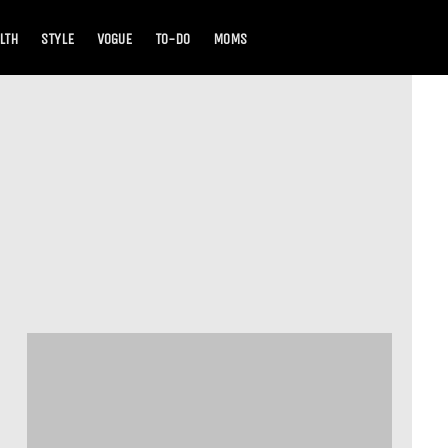
LTH
STYLE
VOGUE
TO-DO
MOMS