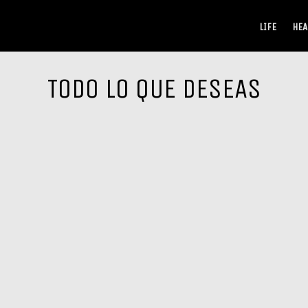
LIFE
HEA
TODO LO QUE DESEAS