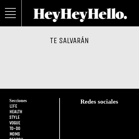
TE SALVARÁN
Secciones
Redes sociales
LIFE
HEALTH
STYLE
VOGUE
TO-DO
MOMS