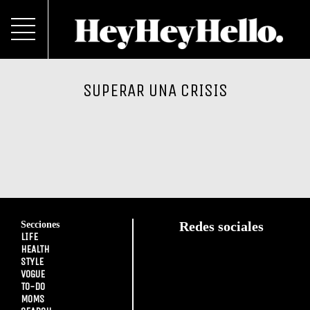
SUPERAR UNA CRISIS
Secciones
Redes sociales
LIFE
HEALTH
STYLE
VOGUE
TO-DO
MOMS