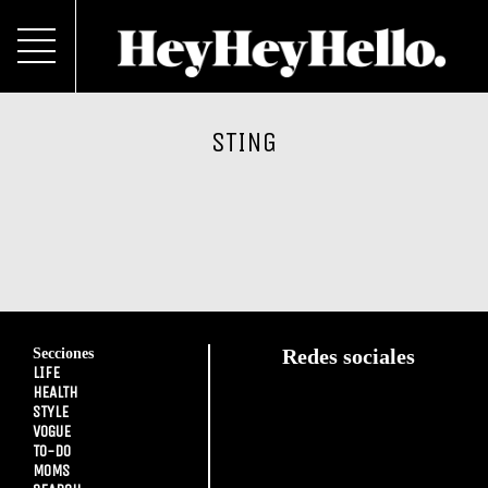
STING
Secciones
Redes sociales
LIFE
HEALTH
STYLE
VOGUE
TO-DO
MOMS