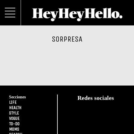
SORPRESA
Secciones
Redes sociales
LIFE
HEALTH
STYLE
VOGUE
TO-DO
MOMS