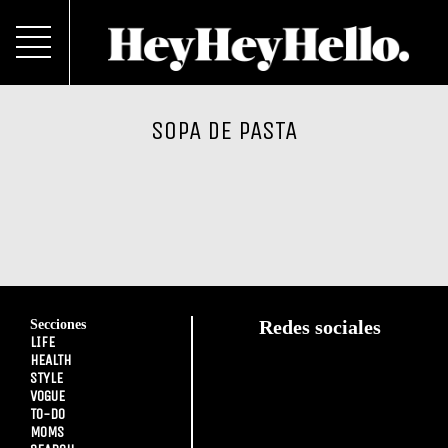
SOPA DE PASTA
Secciones
Redes sociales
LIFE
HEALTH
STYLE
VOGUE
TO-DO
MOMS