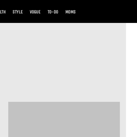
LTH
STYLE
VOGUE
TO-DO
MOMS