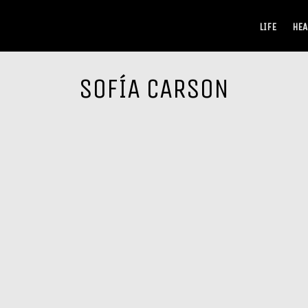
LIFE
HEA
SOFÍA CARSON