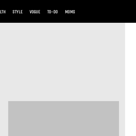
LTH
STYLE
VOGUE
TO-DO
MOMS