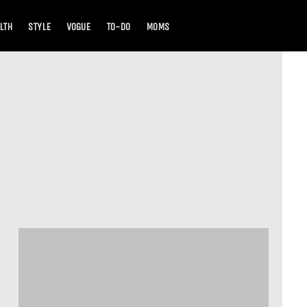
LTH
STYLE
VOGUE
TO-DO
MOMS