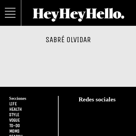
SABRÉ OLVIDAR
Secciones
Redes sociales
LIFE
HEALTH
STYLE
VOGUE
TO-DO
MOMS