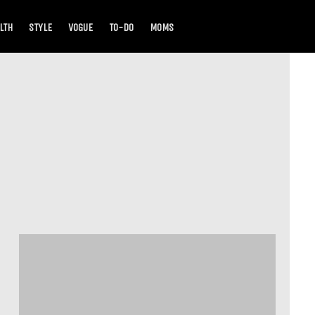
LTH
STYLE
VOGUE
TO-DO
MOMS