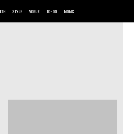
LTH
STYLE
VOGUE
TO-DO
MOMS