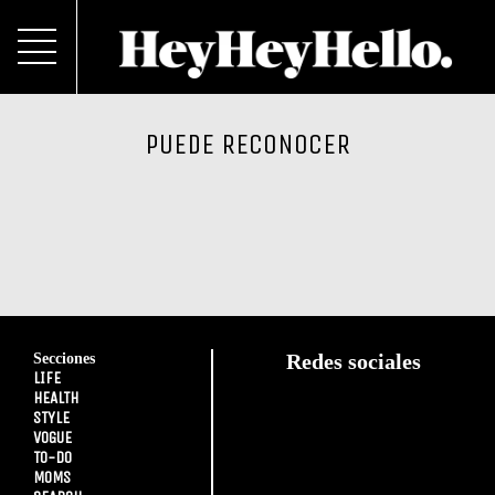
PUEDE RECONOCER
Secciones
Redes sociales
LIFE
HEALTH
STYLE
VOGUE
TO-DO
MOMS