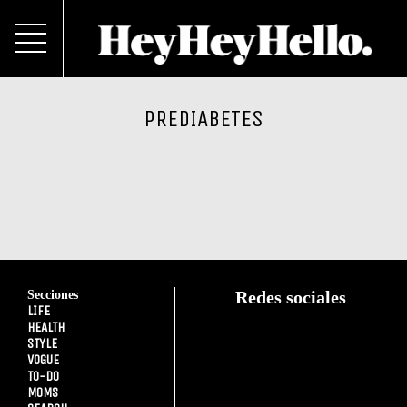
PREDIABETES
Secciones
Redes sociales
LIFE
HEALTH
STYLE
VOGUE
TO-DO
MOMS