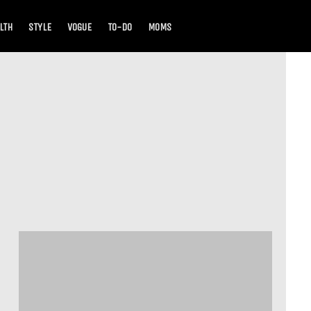
LTH
STYLE
VOGUE
TO-DO
MOMS