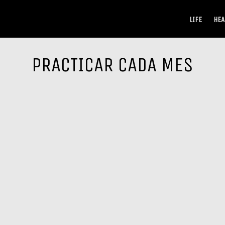
LIFE
HEA
PRACTICAR CADA MES