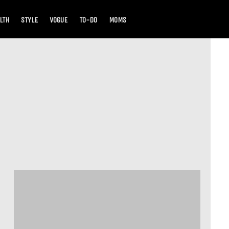
LTH
STYLE
VOGUE
TO-DO
MOMS