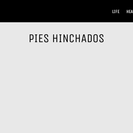
LIFE
HEA
PIES HINCHADOS