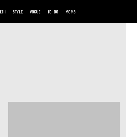
LTH
STYLE
VOGUE
TO-DO
MOMS