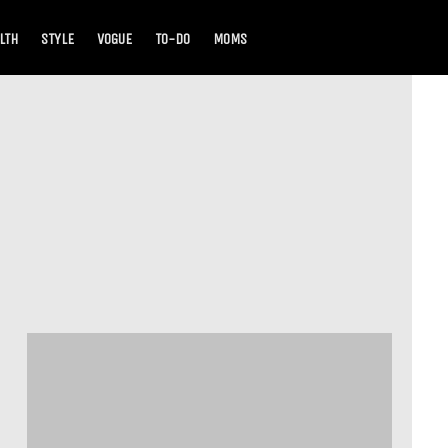
LTH
STYLE
VOGUE
TO-DO
MOMS