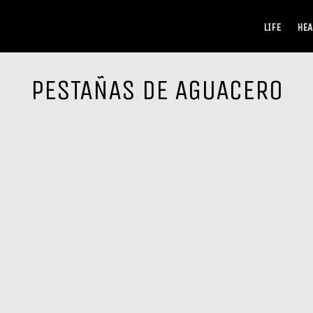
LIFE
HEA
PESTAÑAS DE AGUACERO