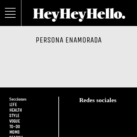
PERSONA ENAMORADA
Secciones
Redes sociales
LIFE
HEALTH
STYLE
VOGUE
TO-DO
MOMS