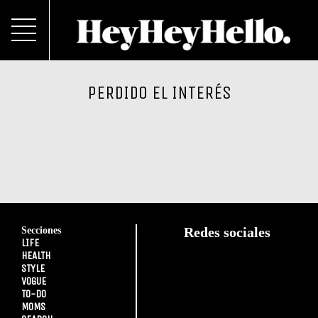
PERDIDO EL INTERÉS
Secciones
Redes sociales
LIFE
HEALTH
STYLE
VOGUE
TO-DO
MOMS