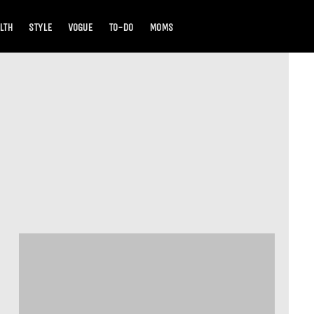
LTH
STYLE
VOGUE
TO-DO
MOMS