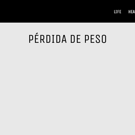
LIFE
HEA
PÉRDIDA DE PESO