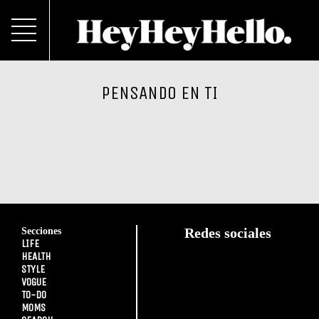
PENSANDO EN TI
Secciones
Redes sociales
LIFE
HEALTH
STYLE
VOGUE
TO-DO
MOMS