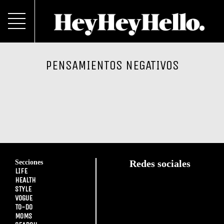
PENSAMIENTOS NEGATIVOS
Secciones
Redes sociales
LIFE
HEALTH
STYLE
VOGUE
TO-DO
MOMS