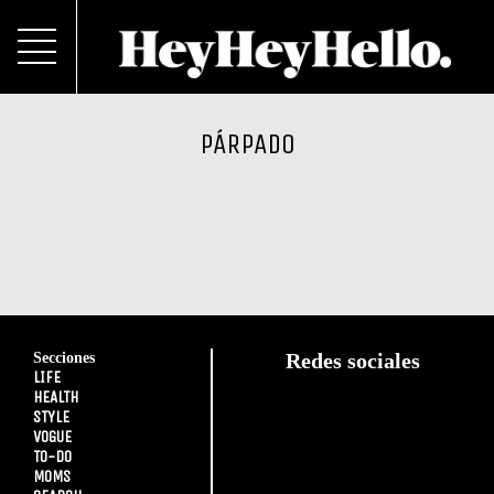
PÁRPADO
Secciones
Redes sociales
LIFE
HEALTH
STYLE
VOGUE
TO-DO
MOMS