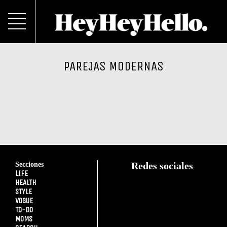
PAREJAS MODERNAS
Secciones
Redes sociales
LIFE
HEALTH
STYLE
VOGUE
TO-DO
MOMS