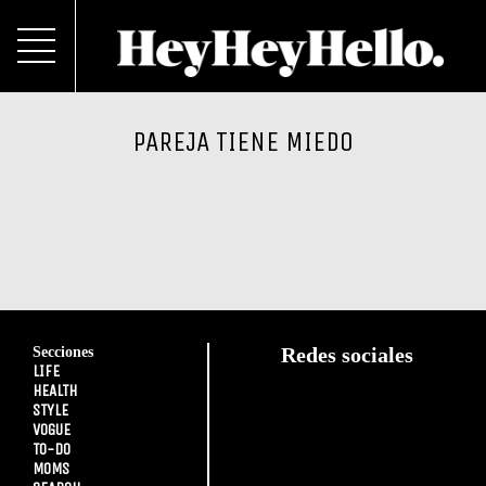
PAREJA TIENE MIEDO
Secciones
Redes sociales
LIFE
HEALTH
STYLE
VOGUE
TO-DO
MOMS