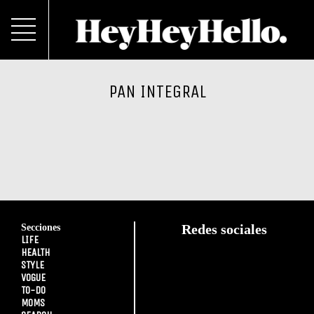
PAN INTEGRAL
Secciones
Redes sociales
LIFE
HEALTH
STYLE
VOGUE
TO-DO
MOMS