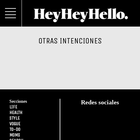
OTRAS INTENCIONES
Secciones
Redes sociales
LIFE
HEALTH
STYLE
VOGUE
TO-DO
MOMS