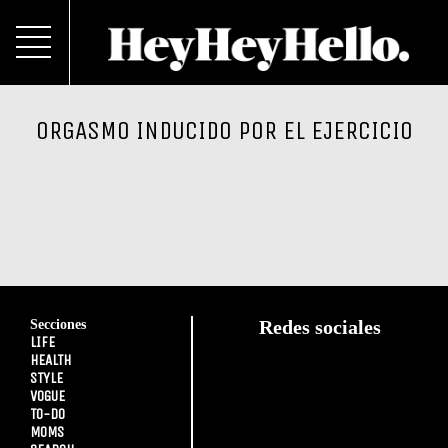
ORGASMO INDUCIDO POR EL EJERCICIO
Secciones
Redes sociales
LIFE
HEALTH
STYLE
VOGUE
TO-DO
MOMS