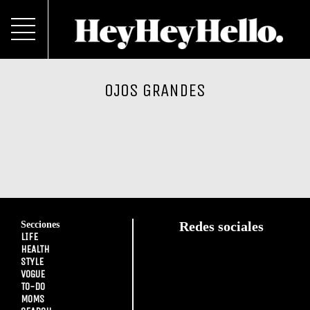
OJOS GRANDES
Secciones
Redes sociales
LIFE
HEALTH
STYLE
VOGUE
TO-DO
MOMS