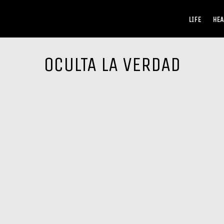
LIFE
HEA
OCULTA LA VERDAD