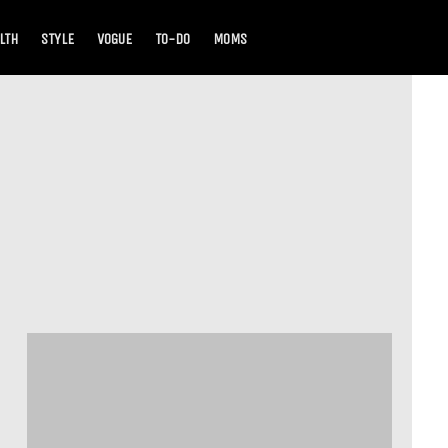
LTH
STYLE
VOGUE
TO-DO
MOMS