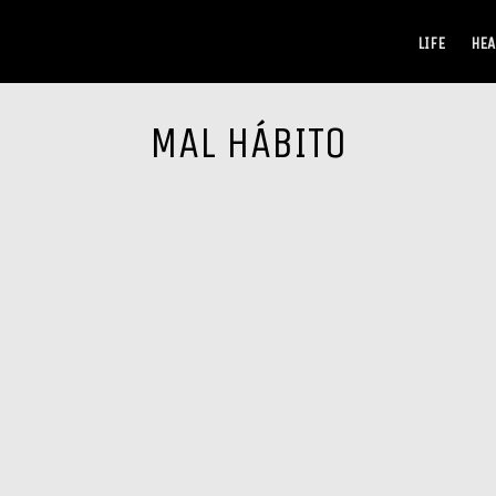
LIFE
HEA
MAL HÁBITO