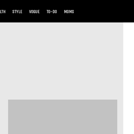
LTH
STYLE
VOGUE
TO-DO
MOMS