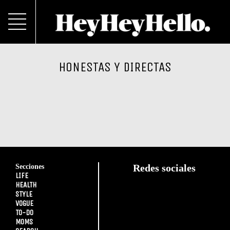
HONESTAS Y DIRECTAS
Secciones
Redes sociales
LIFE
HEALTH
STYLE
VOGUE
TO-DO
MOMS