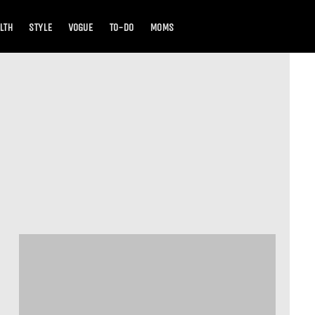
LTH
STYLE
VOGUE
TO-DO
MOMS