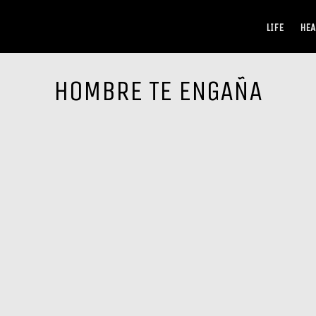
LIFE
HEA
HOMBRE TE ENGAÑA