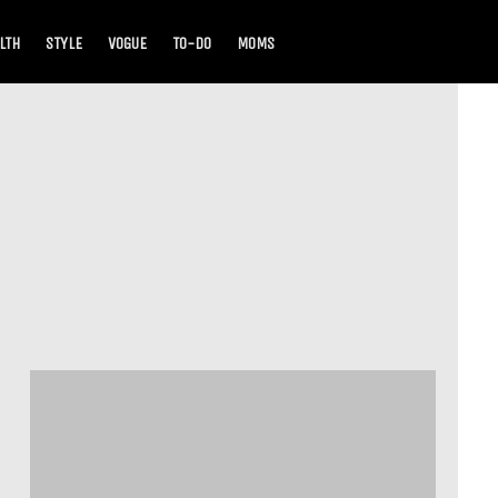
LTH
STYLE
VOGUE
TO-DO
MOMS