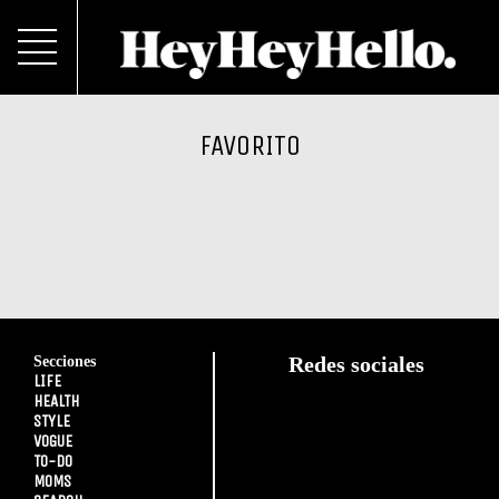
FAVORITO
Secciones
Redes sociales
LIFE
HEALTH
STYLE
VOGUE
TO-DO
MOMS