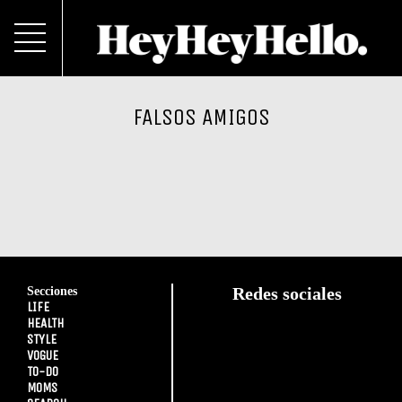
FALSOS AMIGOS
Secciones
Redes sociales
LIFE
HEALTH
STYLE
VOGUE
TO-DO
MOMS