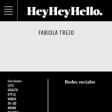
FABIOLA TREJO
Secciones
Redes sociales
LIFE
HEALTH
STYLE
VOGUE
TO-DO
MOMS