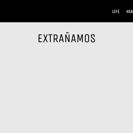
LIFE
HEA
EXTRAÑAMOS