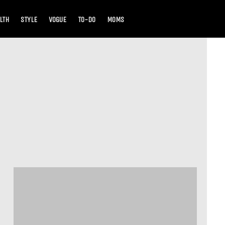
LTH
STYLE
VOGUE
TO-DO
MOMS