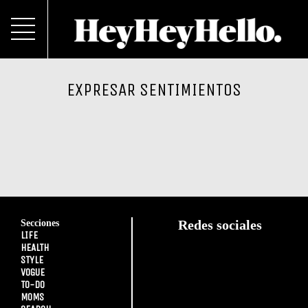
EXPRESAR SENTIMIENTOS
Secciones
Redes sociales
LIFE
HEALTH
STYLE
VOGUE
TO-DO
MOMS