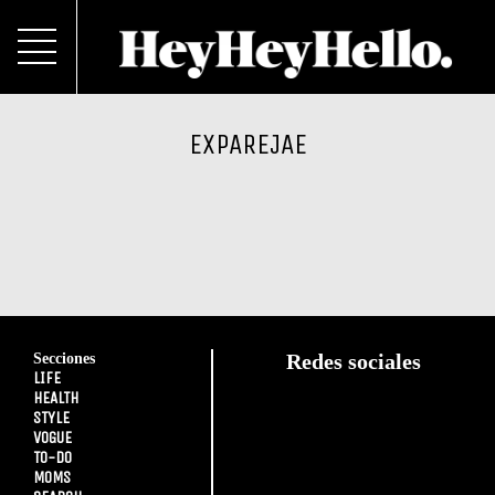
EXPAREJAE
Secciones
Redes sociales
LIFE
HEALTH
STYLE
VOGUE
TO-DO
MOMS