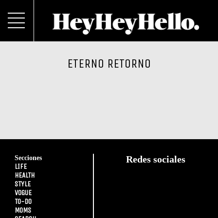
ETERNO RETORNO
Secciones
Redes sociales
LIFE
HEALTH
STYLE
VOGUE
TO-DO
MOMS